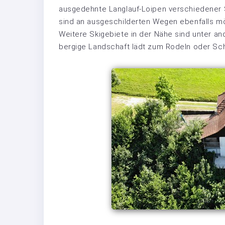
ausgedehnte Langlauf-Loipen verschiedener
sind an ausgeschilderten Wegen ebenfalls mö
Weitere Skigebiete in der Nähe sind unter a
bergige Landschaft lädt zum Rodeln oder S