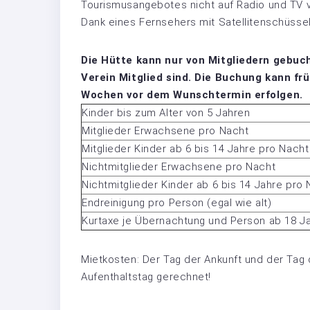
Tourismusangebotes nicht auf Radio und TV v
Dank eines Fernsehers mit Satellitenschüssel
Die Hütte kann nur von Mitgliedern gebuch
Verein Mitglied sind. Die Buchung kann f
Wochen vor dem Wunschtermin erfolgen.
Kinder bis zum Alter von 5 Jahren
Mitglieder Erwachsene pro Nacht
Mitglieder Kinder ab 6 bis 14 Jahre pro Nacht
Nichtmitglieder Erwachsene pro Nacht
Nichtmitglieder Kinder ab 6 bis 14 Jahre pro
Endreinigung pro Person (egal wie alt)
Kurtaxe je Übernachtung und Person ab 18 Ja
Mietkosten: Der Tag der Ankunft und der Tag
Aufenthaltstag gerechnet!