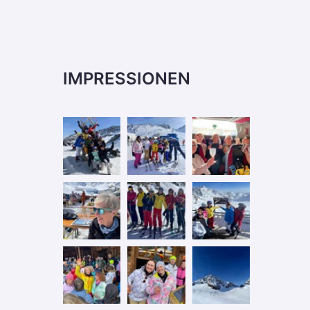
IMPRESSIONEN