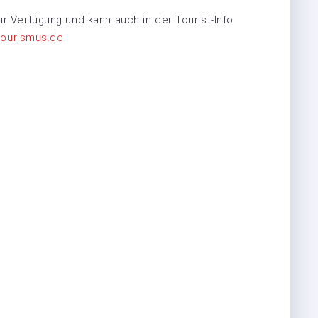
ur Verfügung und kann auch in der Tourist-Info
ourismus.de