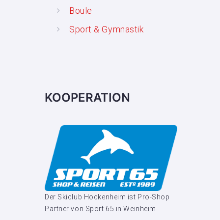
Boule
Sport & Gymnastik
KOOPERATION
Der Skiclub Hockenheim ist Pro-Shop
Partner von Sport 65 in Weinheim