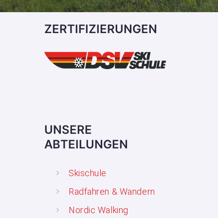
ZERTIFIZIERUNGEN
UNSERE
ABTEILUNGEN
Skischule
Radfahren & Wandern
Nordic Walking