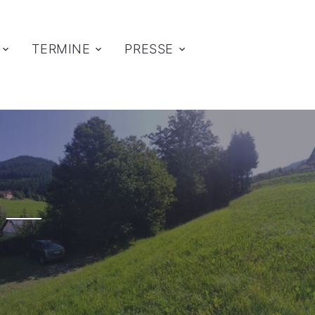
TERMINE
PRESSE