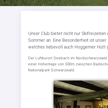
Unser Club bietet nicht nur Skifreizeiten
Sommer an. Eine Besonderheit ist unse
welches liebevoll auch Hoggemer Hütt g
Der Luftkurort Seebach im Nordschwarzwald l
einer Höhenlage von 500m zwischen Badisch
Nationalpark Schwarzwald.