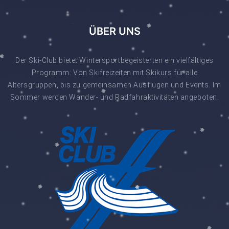
ÜBER UNS
Der Ski-Club bietet Wintersportbegeisterten ein vielfältiges
Programm: Von Skifreizeiten mit Skikurs für alle
Altersgruppen, bis zu gemeinsamen Ausflügen und Events. Im
Sommer werden Wander- und Radfahraktivitäten angeboten.