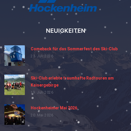
NEUIGKEITEN
Comeback für das Sommerfest des Ski-Club
23. Juli 2026
Ski-Club erlebte traumhafte Radtouren am
Kaisergebirge
19. Juli 2026
Hockenheimer Mai 2026
20. Mai 2026